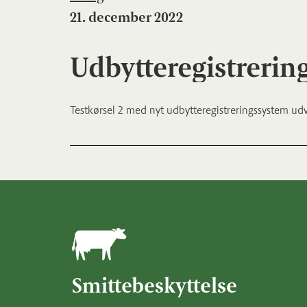
21. december 2022
Udbytteregistrering
Testkørsel 2 med nyt udbytteregistreringssystem udv
Smittebeskyttelse