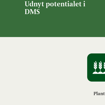
Udnyt potentialet i
DMS
Plant