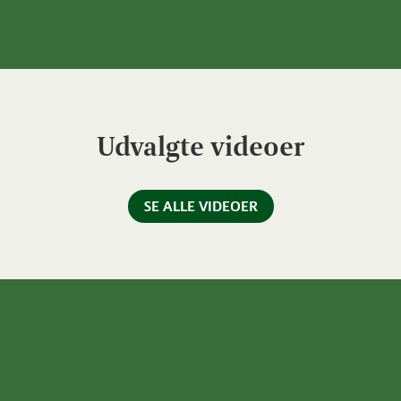
Udvalgte videoer
SE ALLE VIDEOER