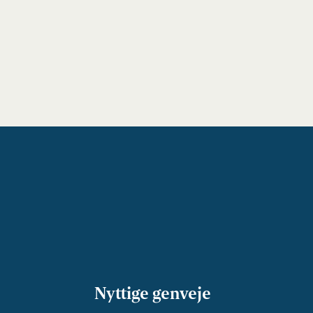
Nyttige genveje