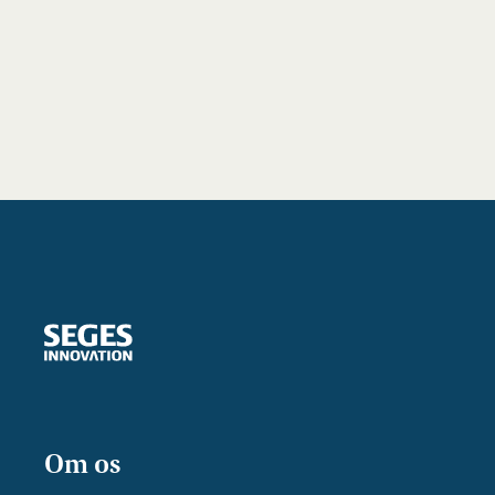
Om os