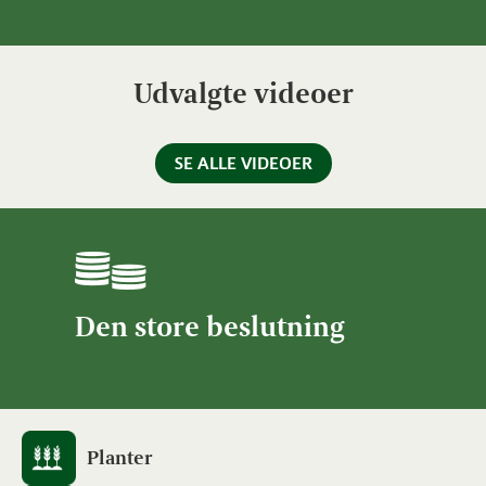
Udvalgte videoer
SE ALLE VIDEOER
Den store beslutning
Planter