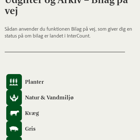
vej
Sådan anvender du funktionen Bilag på vej, som giver dig en
status på om bilag er landet i InterCount.
Planter
Natur & Vandmiljø
Kvæg
Gris