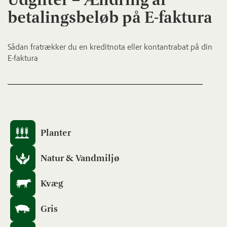
betalingsbeløb på E-faktura
Sådan fratrækker du en kreditnota eller kontantrabat på din
E-faktura
Planter
Natur & Vandmiljø
Kvæg
Gris