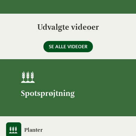
Udvalgte videoer
SE ALLE VIDEOER
Spotsprøjtning
Planter