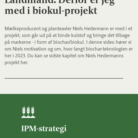
med i biokul-projekt
Mælkeproducent og planteavler Niels Hedermann er med i et
projekt, som går ud på at binde kulstof og bringe det tilbage
på markerne - i form af biochar/biokul. I denne video hører vi
om Niels motivation og om, hvor langt biochar-teknologien er
her i 2023. Du kan se sidste kapitel om Niels Hedermanns
projekt her.
IPM-strategi