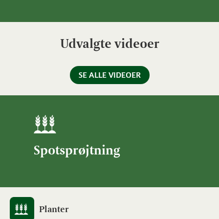
Udvalgte videoer
SE ALLE VIDEOER
Spotsprøjtning
Planter