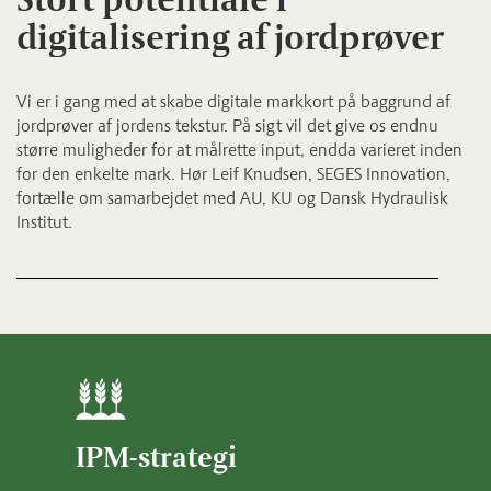
digitalisering af jordprøver
Vi er i gang med at skabe digitale markkort på baggrund af
jordprøver af jordens tekstur. På sigt vil det give os endnu
større muligheder for at målrette input, endda varieret inden
for den enkelte mark. Hør Leif Knudsen, SEGES Innovation,
fortælle om samarbejdet med AU, KU og Dansk Hydraulisk
Institut.
IPM-strategi