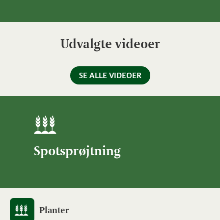
Udvalgte videoer
SE ALLE VIDEOER
Spotsprøjtning
Planter