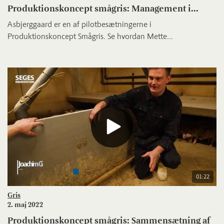
Produktionskoncept smågris: Management i...
Asbjerggaard er en af pilotbesætningerne i
Produktionskoncept Smågris. Se hvordan Mette...
01:22
Gris
2. maj 2022
Produktionskoncept smågris: Sammensætning af