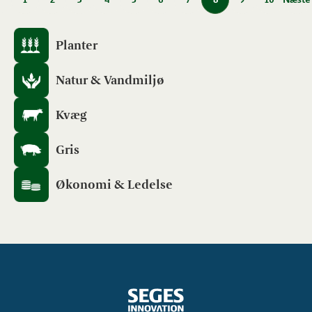
Planter
Natur & Vandmiljø
Kvæg
Gris
Økonomi & Ledelse