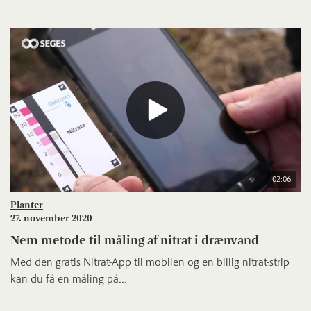
02:06
Planter
27. november 2020
Nem metode til måling af nitrat i drænvand
Med den gratis Nitrat-App til mobilen og en billig nitrat-strip
kan du få en måling på...