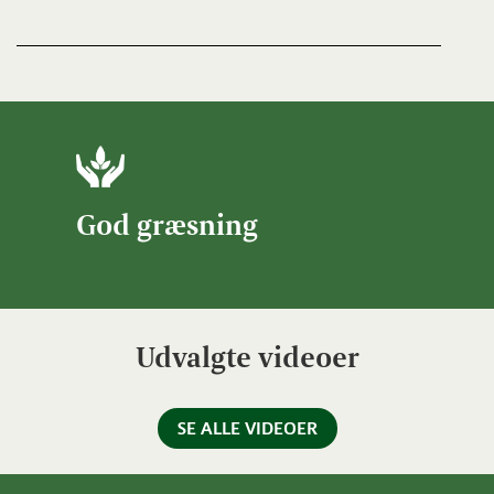
God græsning
Udvalgte videoer
SE ALLE VIDEOER