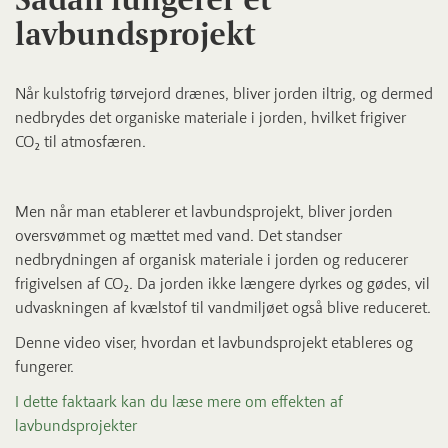
lavbundsprojekt
Når kulstofrig tørvejord drænes, bliver jorden iltrig, og dermed
nedbrydes det organiske materiale i jorden, hvilket frigiver
CO₂ til atmosfæren.
Men når man etablerer et lavbundsprojekt, bliver jorden
oversvømmet og mættet med vand. Det standser
nedbrydningen af organisk materiale i jorden og reducerer
frigivelsen af CO₂. Da jorden ikke længere dyrkes og gødes, vil
udvaskningen af kvælstof til vandmiljøet også blive reduceret.
Denne video viser, hvordan et lavbundsprojekt etableres og
fungerer.
I dette faktaark kan du læse mere om effekten af
lavbundsprojekter