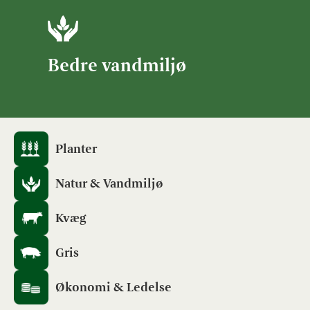
Bedre vandmiljø
Planter
Natur & Vandmiljø
Kvæg
Gris
Økonomi & Ledelse