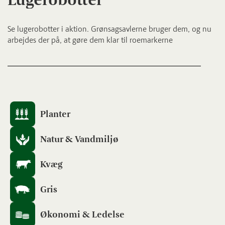
Se lugerobotter i aktion. Grønsagsavlerne bruger dem, og nu
arbejdes der på, at gøre dem klar til roemarkerne
Planter
Natur & Vandmiljø
Kvæg
Gris
Økonomi & Ledelse