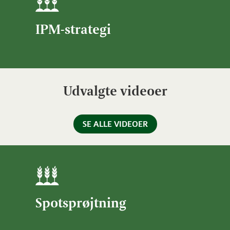
IPM-strategi
Udvalgte videoer
SE ALLE VIDEOER
Spotsprøjtning