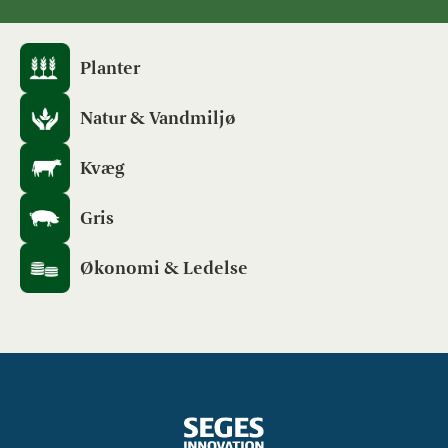
Planter
Natur & Vandmiljø
Kvæg
Gris
Økonomi & Ledelse