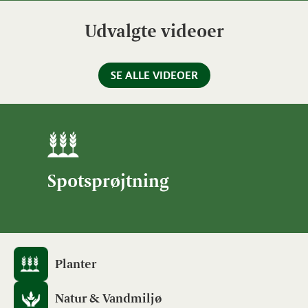
Udvalgte videoer
SE ALLE VIDEOER
Spotsprøjtning
Planter
Natur & Vandmiljø