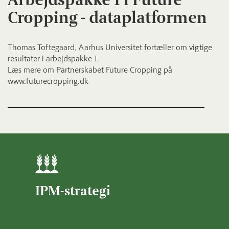
Cropping - dataplatformen
Thomas Toftegaard, Aarhus Universitet fortæller om vigtige
resultater i arbejdspakke 1.
Læs mere om Partnerskabet Future Cropping på
www.futurecropping.dk
IPM-strategi