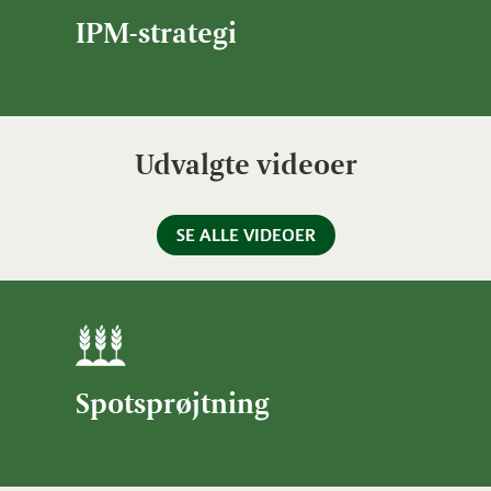
IPM-strategi
Udvalgte videoer
SE ALLE VIDEOER
Spotsprøjtning