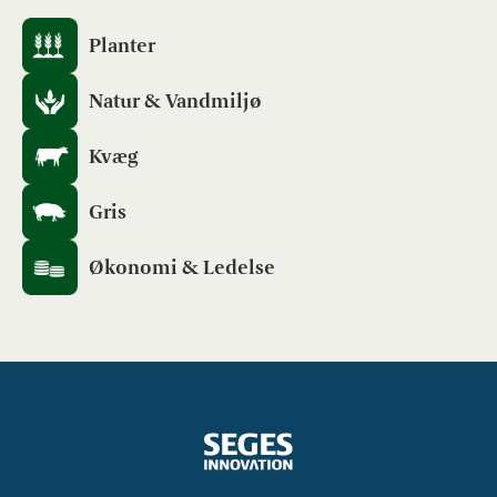
Planter
Natur & Vandmiljø
Kvæg
Gris
Økonomi & Ledelse