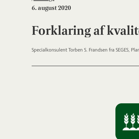
6. august 2020
Forklaring af kvali
Specialkonsulent Torben S. Frandsen fra SEGES, Pla