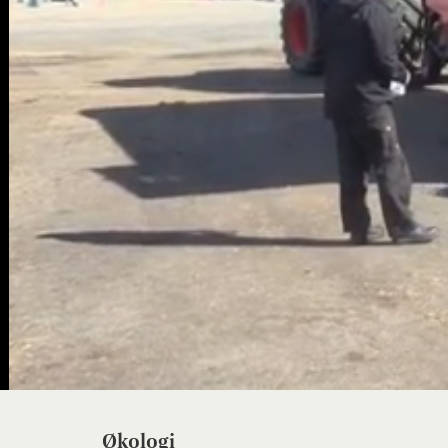
Økologi