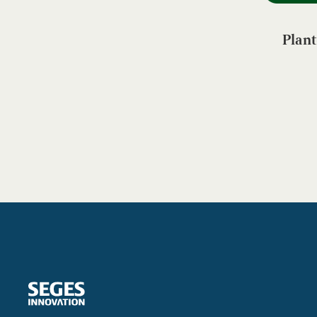
Plant