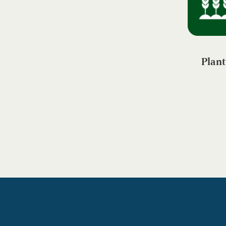
Plant