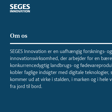
Om os
SEGES Innovation er en uafhængig forsknings- og
innovationsvirksomhed, der arbejder for en bære
konkurrencedygtig landbrugs- og fødevareproduk
kobler faglige indsigter med digitale teknologier, 
kommer ud at virke i stalden, i marken og i hele
fra jord til bord.