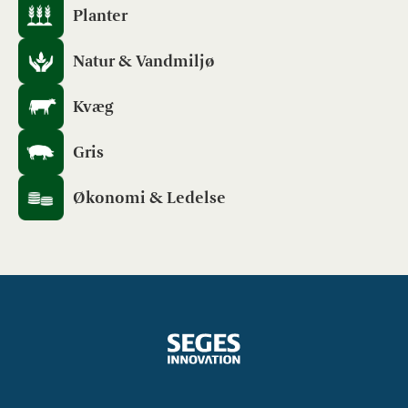
Planter
Natur & Vandmiljø
Kvæg
Gris
Økonomi & Ledelse