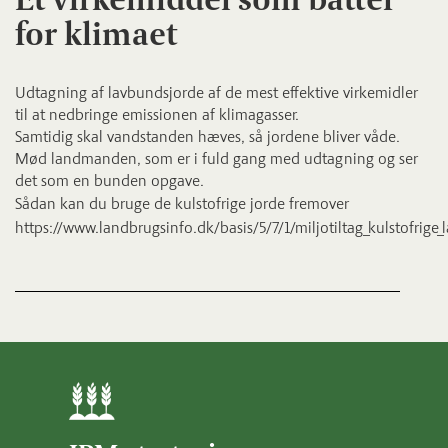
for klimaet
Udtagning af lavbundsjorde af de mest effektive virkemidler
til at nedbringe emissionen af klimagasser.
Samtidig skal vandstanden hæves, så jordene bliver våde.
Mød landmanden, som er i fuld gang med udtagning og ser
det som en bunden opgave.
Sådan kan du bruge de kulstofrige jorde fremover
https://www.landbrugsinfo.dk/basis/5/7/1/miljotiltag_kulstofrige