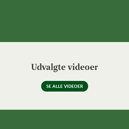
Udvalgte videoer
SE ALLE VIDEOER