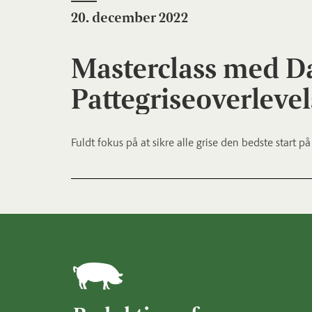
20. december 2022
Masterclass med D
Pattegriseoverlevel
Fuldt fokus på at sikre alle grise den bedste start 