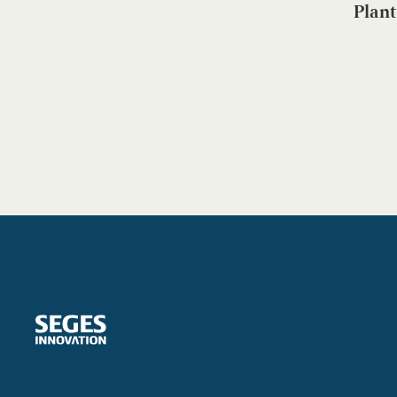
Plant