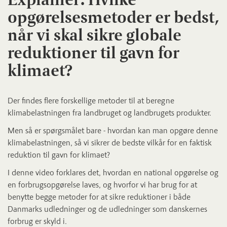
opgørelsesmetoder er bedst,
når vi skal sikre globale
reduktioner til gavn for
klimaet?
Der findes flere forskellige metoder til at beregne
klimabelastningen fra landbruget og landbrugets produkter.
Men så er spørgsmålet bare - hvordan kan man opgøre denne
klimabelastningen, så vi sikrer de bedste vilkår for en faktisk
reduktion til gavn for klimaet?
I denne video forklares det, hvordan en national opgørelse og
en forbrugsopgørelse laves, og hvorfor vi har brug for at
benytte begge metoder for at sikre reduktioner i både
Danmarks udledninger og de udledninger som danskernes
forbrug er skyld i.