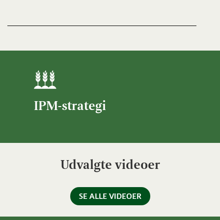
IPM-strategi
Udvalgte videoer
SE ALLE VIDEOER