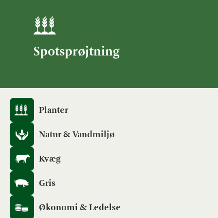
Spotsprøjtning
Planter
Natur & Vandmiljø
Kvæg
Gris
Økonomi & Ledelse