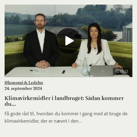
01:13:22
Økonomi & Ledelse
24. september 2024
Klimavirkemidler i landbruget: Sådan kommer
du...
Få gode råd til, hvordan du kommer i gang med at bruge de
klimavirkemidler, der er nævnt i den...