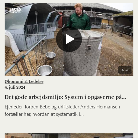
02:46
Økonomi & Ledelse
4. juli 2024
Det gode arbejdsmiljø: System i opgaverne på...
Ejerleder Torben Bebe og driftsleder Anders Hermansen
fortæller her, hvordan at systematik i...