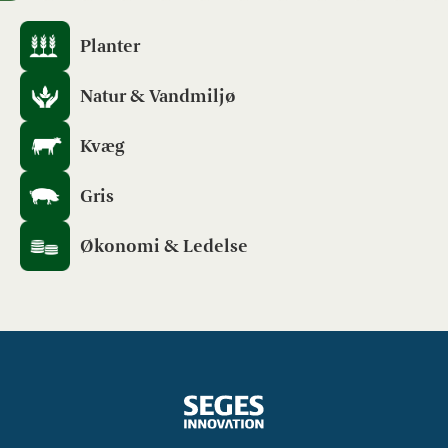
Planter
Natur & Vandmiljø
Kvæg
Gris
Økonomi & Ledelse