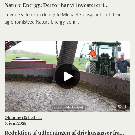
Nature Energy: Derfor har vi investerer i...
I denne video kan du møde Michael Stensgaard Toft, lead
agronomistved Nature Energy, som...
05:41
Økonomi & Ledelse
6. juni 2025
Reduktion af udledningen af drivhusgasser fra...