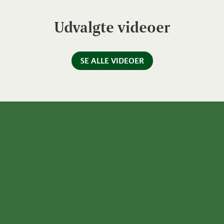
Udvalgte videoer
SE ALLE VIDEOER