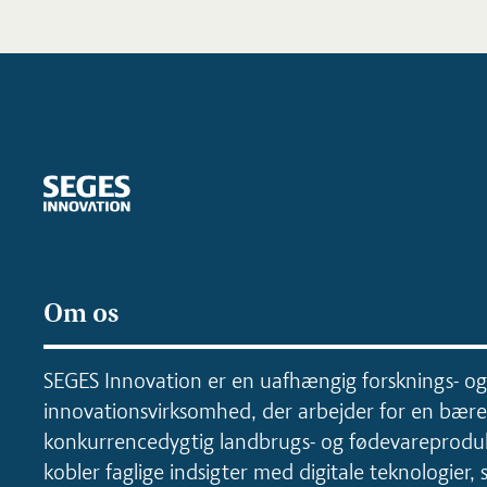
Om os
SEGES Innovation er en uafhængig forsknings- og
innovationsvirksomhed, der arbejder for en bære
konkurrencedygtig landbrugs- og fødevareproduk
kobler faglige indsigter med digitale teknologier, 