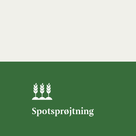
Spotsprøjtning