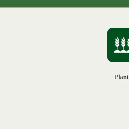
Plant