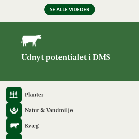
SE ALLE VIDEOER
Udnyt potentialet i DMS
Planter
Natur & Vandmiljø
Kvæg