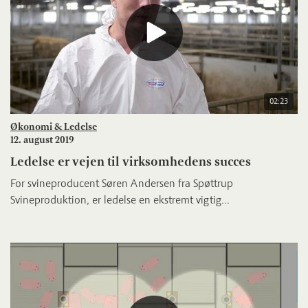
02:23
Økonomi & Ledelse
12. august 2019
Ledelse er vejen til virksomhedens succes
For svineproducent Søren Andersen fra Spøttrup
Svineproduktion, er ledelse en ekstremt vigtig...