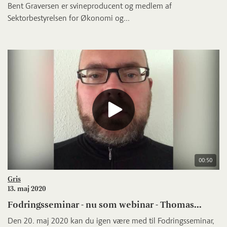
Bent Graversen er svineproducent og medlem af
Sektorbestyrelsen for Økonomi og...
00:50
Gris
13. maj 2020
Fodringsseminar - nu som webinar - Thomas...
Den 20. maj 2020 kan du igen være med til Fodringsseminar,