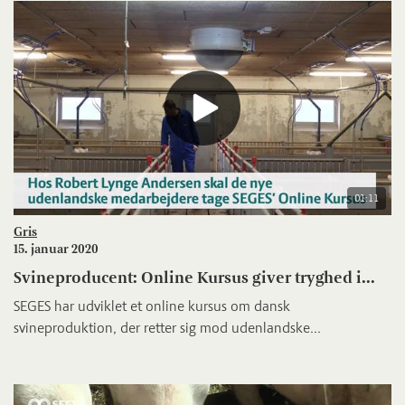
01:11
Gris
15. januar 2020
Svineproducent: Online Kursus giver tryghed i...
SEGES har udviklet et online kursus om dansk
svineproduktion, der retter sig mod udenlandske...