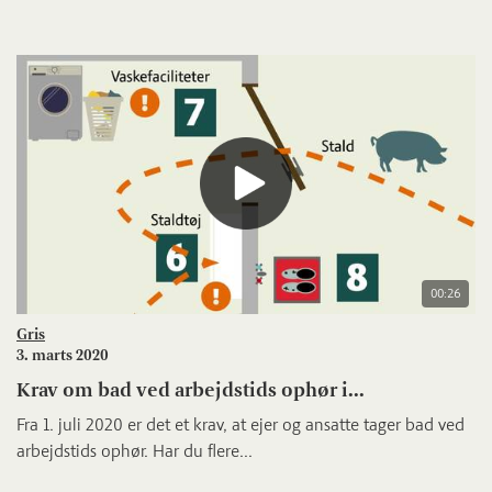
00:26
Gris
3. marts 2020
Krav om bad ved arbejdstids ophør i...
Fra 1. juli 2020 er det et krav, at ejer og ansatte tager bad ved
arbejdstids ophør. Har du flere...