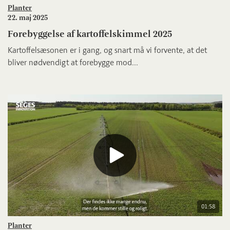
Planter
22. maj 2025
Forebyggelse af kartoffelskimmel 2025
Kartoffelsæsonen er i gang, og snart må vi forvente, at det
bliver nødvendigt at forebygge mod...
01:58
Planter