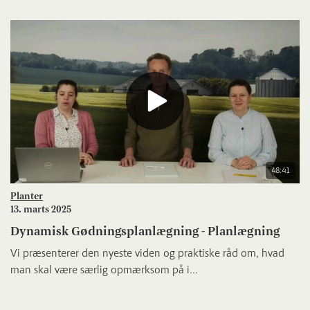
48:41
Planter
13. marts 2025
Dynamisk Gødningsplanlægning - Planlægning
Vi præsenterer den nyeste viden og praktiske råd om, hvad
man skal være særlig opmærksom på i...