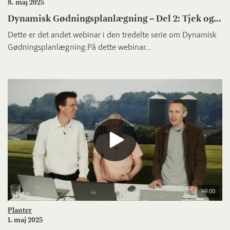
8. maj 2025
Dynamisk Gødningsplanlægning – Del 2: Tjek og...
Dette er det andet webinar i den tredelte serie om Dynamisk
Gødningsplanlægning.På dette webinar...
49:00
Planter
1. maj 2025