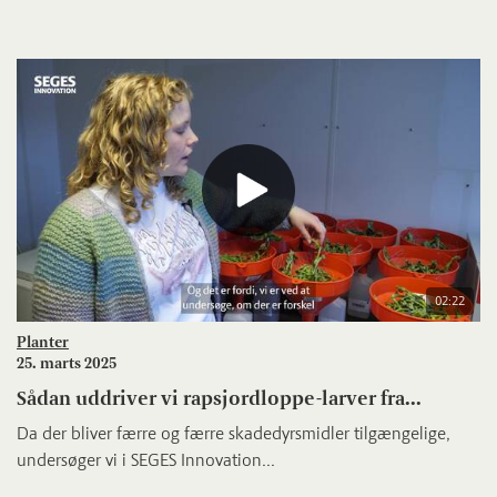
02:22
Planter
25. marts 2025
Sådan uddriver vi rapsjordloppe-larver fra...
Da der bliver færre og færre skadedyrsmidler tilgængelige,
undersøger vi i SEGES Innovation...