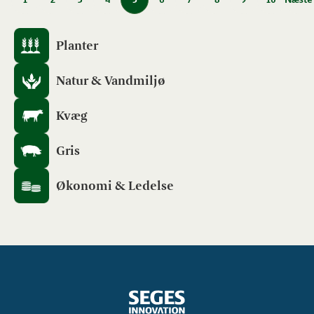
Planter
Natur & Vandmiljø
Kvæg
Gris
Økonomi & Ledelse