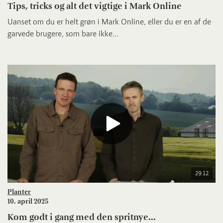
Tips, tricks og alt det vigtige i Mark Online
Uanset om du er helt grøn i Mark Online, eller du er en af de
garvede brugere, som bare ikke...
29:12
Planter
10. april 2025
Kom godt i gang med den spritnye...