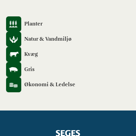
Planter
Natur & Vandmiljø
Kvæg
Gris
Økonomi & Ledelse