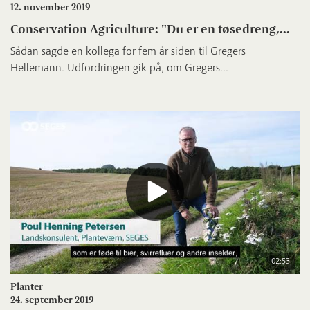
12. november 2019
Conservation Agriculture: "Du er en tøsedreng,...
Sådan sagde en kollega for fem år siden til Gregers
Hellemann. Udfordringen gik på, om Gregers...
02:53
Planter
24. september 2019