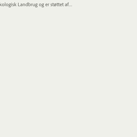
ologisk Landbrug og er støttet af...