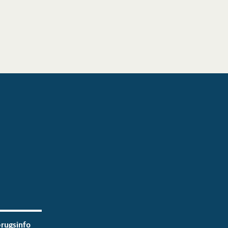
rugsinfo