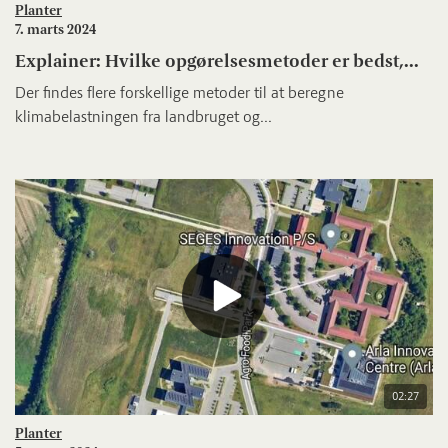
Planter
7. marts 2024
Explainer: Hvilke opgørelsesmetoder er bedst,...
Der findes flere forskellige metoder til at beregne
klimabelastningen fra landbruget og...
02:27
Planter