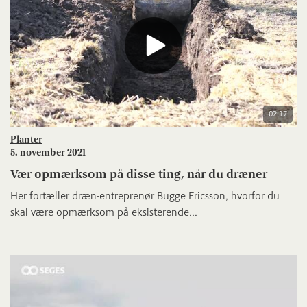
02:17
Planter
5. november 2021
Vær opmærksom på disse ting, når du dræner
Her fortæller dræn-entreprenør Bugge Ericsson, hvorfor du
skal være opmærksom på eksisterende...