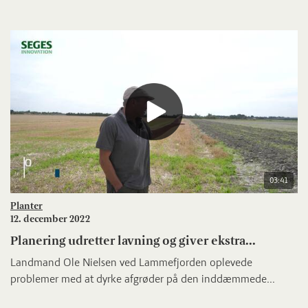
03:41
Planter
12. december 2022
Planering udretter lavning og giver ekstra...
Landmand Ole Nielsen ved Lammefjorden oplevede
problemer med at dyrke afgrøder på den inddæmmede...