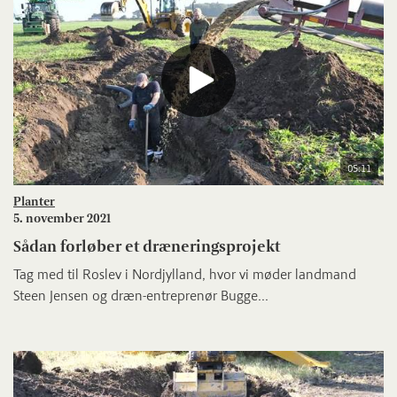
05:11
Planter
5. november 2021
Sådan forløber et dræneringsprojekt
Tag med til Roslev i Nordjylland, hvor vi møder landmand
Steen Jensen og dræn-entreprenør Bugge...