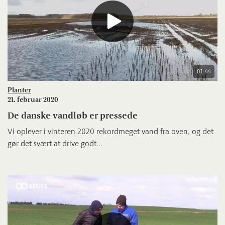
01:44
Planter
21. februar 2020
De danske vandløb er pressede
Vi oplever i vinteren 2020 rekordmeget vand fra oven, og det
gør det svært at drive godt...