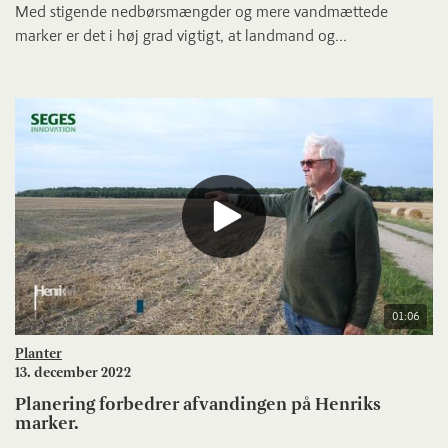
Med stigende nedbørsmængder og mere vandmættede
marker er det i høj grad vigtigt, at landmand og...
01:06
Planter
13. december 2022
Planering forbedrer afvandingen på Henriks
marker.