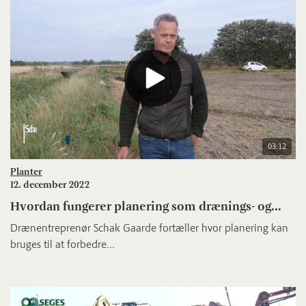
03:12
Planter
12. december 2022
Hvordan fungerer planering som drænings- og...
Drænentreprenør Schak Gaarde fortæller hvor planering kan
bruges til at forbedre...